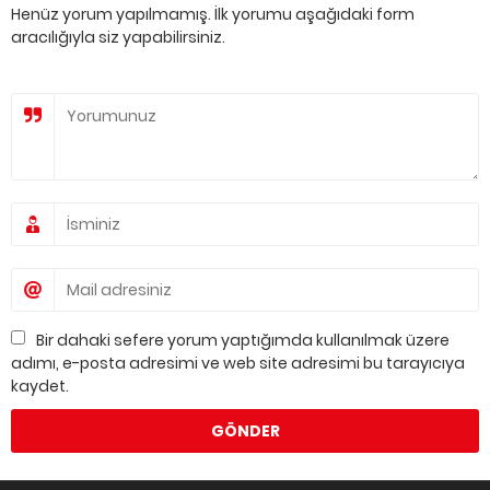
Henüz yorum yapılmamış. İlk yorumu aşağıdaki form
aracılığıyla siz yapabilirsiniz.
Bir dahaki sefere yorum yaptığımda kullanılmak üzere
adımı, e-posta adresimi ve web site adresimi bu tarayıcıya
kaydet.